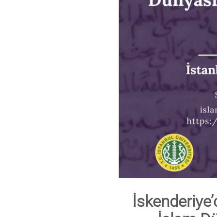
İskenderiye’